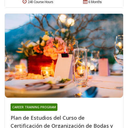
240 Course Hours
6 Months
CAREER TRAINING PROGRAM
Plan de Estudios del Curso de
Certificación de Organización de Bodas y