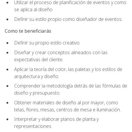
Utilizar el proceso de planificación de eventos y como
se aplica al diseño
Definir su estilo propio como diseñador de eventos.
Como te beneficiarás
Definir su propio estilo creativo.
Diseñar y crear conceptos alineados con las
expectativas del cliente.
Aplicar la teoría del color, las paletas y los estilos de
arquitectura y diseño.
Comprender la metodología detrás de las fórmulas de
diseño y presupuesto.
Obtener materiales de diseño al por mayor, como
telas, flores, mesas, centros de mesa e iluminación.
Interpretar y elaborar planos de planta y
representaciones.