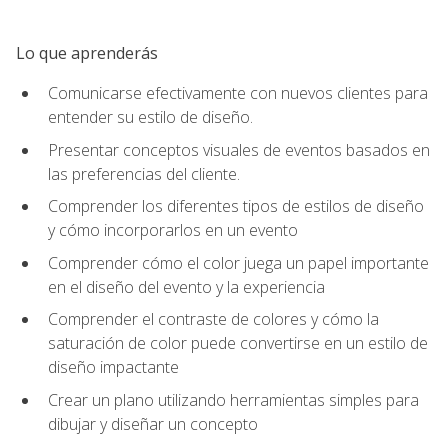
Lo que aprenderás
Comunicarse efectivamente con nuevos clientes para
entender su estilo de diseño.
Presentar conceptos visuales de eventos basados en
las preferencias del cliente.
Comprender los diferentes tipos de estilos de diseño
y cómo incorporarlos en un evento
Comprender cómo el color juega un papel importante
en el diseño del evento y la experiencia
Comprender el contraste de colores y cómo la
saturación de color puede convertirse en un estilo de
diseño impactante
Crear un plano utilizando herramientas simples para
dibujar y diseñar un concepto