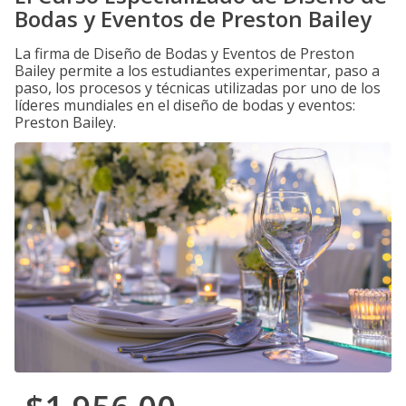
Bodas y Eventos de Preston Bailey
La firma de Diseño de Bodas y Eventos de Preston
Bailey permite a los estudiantes experimentar, paso a
paso, los procesos y técnicas utilizadas por uno de los
líderes mundiales en el diseño de bodas y eventos:
Preston Bailey.