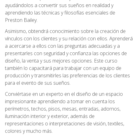
ayudándolos a convertir sus sueños en realidad y
aprendiendo las técnicas y filosofías esenciales de
Preston Bailey.
Asimismo, obtendrá conocimiento sobre la creación de
vínculos con los clientes y su relación con ellos. Aprenderá
a acercarse a ellos con las preguntas adecuadas y a
presentarles con seguridad y confianza las opciones de
diseño, la venta y sus mejores opciones. Este curso
también lo capacitará para trabajar con un equipo de
producción y transmitirles las preferencias de los clientes
para el evento de sus sueños.
Conviértase en un experto en el diseño de un espacio
impresionante aprendiendo a tomar en cuenta los
perímetros, techos, pisos, mesas, entradas, adornos,
iluminación interior y exterior, además de
representaciones o interpretaciones de visión, textiles,
colores y mucho más.