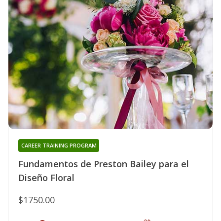
CAREER TRAINING PROGRAM
Fundamentos de Preston Bailey para el
Diseño Floral
$1750.00