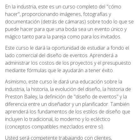
En la industria, este es un curso completo del "cómo
hacer", proporcionando imágenes, fotografías y
documentación (detrás de cámaras) sobre todo lo que se
puede hacer para que una boda sea un evento único y
mágico tanto para la pareja como para los invitados.
Este curso le dará la oportunidad de estudiar a fondo el
lado comercial del diseño de eventos. Aprenderá a
administrar los costos de los proyectos y el presupuesto
mediante fórmulas que le ayudarán a tener éxito.
Asimismo, este curso le dará una educación sobre la
industria, la historia, la evolución del diseño, la historia de
Preston Bailey, la definición de "diseño de eventos" y la
diferencia entre un diseñador y un planificador. También
aprenderá los fundamentos de los estilos de diseño que
incluyen lo tradicional, lo moderno y lo ecléctico
(conceptos compatibles mezclados entre sí).
Usted será competente trabajando con clientes,