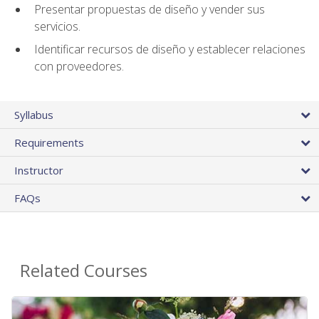
Presentar propuestas de diseño y vender sus
servicios.
Identificar recursos de diseño y establecer relaciones
con proveedores.
Syllabus
Requirements
Instructor
FAQs
Related Courses