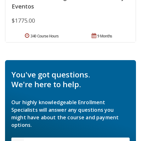
Eventos
$1775.00
340 Course Hours
9 Months
You've got questions.
We're here to help.
Our highly knowledgeable Enrollment
Specialists will answer any questions you
might have about the course and payment
options.