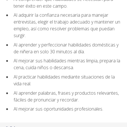
tener éxito en este campo.
Al adquirir la confianza necesaria para manejar
entrevistas, elegir el trabajo adecuado y mantener un
empleo, así como resolver problemas que puedan
surgir.
Al aprender y perfeccionar habilidades domésticas y
de niñera en solo 30 minutos al día.
Al mejorar sus habilidades mientras limpia, prepara la
cena, cuida niños o descansa.
Al practicar habilidades mediante situaciones de la
vida real.
Al aprender palabras, frases y productos relevantes,
fáciles de pronunciar y recordar.
Al mejorar sus oportunidades profesionales.