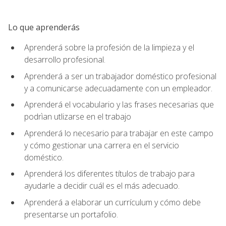
Lo que aprenderás
Aprenderá sobre la profesión de la limpieza y el
desarrollo profesional.
Aprenderá a ser un trabajador doméstico profesional
y a comunicarse adecuadamente con un empleador.
Aprenderá el vocabulario y las frases necesarias que
podrìan utlizarse en el trabajo
Aprenderá lo necesario para trabajar en este campo
y cómo gestionar una carrera en el servicio
doméstico.
Aprenderá los diferentes títulos de trabajo para
ayudarle a decidir cuál es el más adecuado.
Aprenderá a elaborar un currículum y cómo debe
presentarse un portafolio.