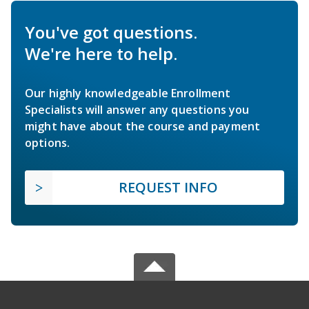
You've got questions.
We're here to help.
Our highly knowledgeable Enrollment
Specialists will answer any questions you
might have about the course and payment
options.
REQUEST INFO