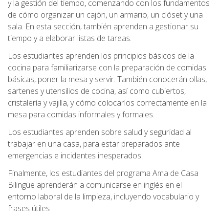
y la gestión del tiempo, comenzando con los fundamentos
de cómo organizar un cajón, un armario, un clóset y una
sala. En esta sección, también aprenden a gestionar su
tiempo y a elaborar listas de tareas.
Los estudiantes aprenden los principios básicos de la
cocina para familiarizarse con la preparación de comidas
básicas, poner la mesa y servir. También conocerán ollas,
sartenes y utensilios de cocina, así como cubiertos,
cristalería y vajilla, y cómo colocarlos correctamente en la
mesa para comidas informales y formales.
Los estudiantes aprenden sobre salud y seguridad al
trabajar en una casa, para estar preparados ante
emergencias e incidentes inesperados.
Finalmente, los estudiantes del programa Ama de Casa
Bilingüe aprenderán a comunicarse en inglés en el
entorno laboral de la limpieza, incluyendo vocabulario y
frases útiles