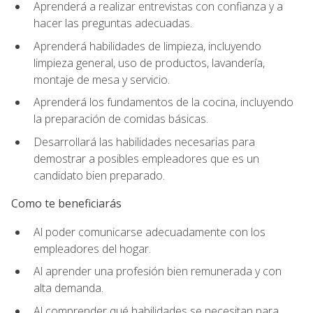
Aprenderá a realizar entrevistas con confianza y a
hacer las preguntas adecuadas.
Aprenderá habilidades de limpieza, incluyendo
limpieza general, uso de productos, lavandería,
montaje de mesa y servicio.
Aprenderá los fundamentos de la cocina, incluyendo
la preparación de comidas básicas.
Desarrollará las habilidades necesarias para
demostrar a posibles empleadores que es un
candidato bien preparado.
Como te beneficiarás
Al poder comunicarse adecuadamente con los
empleadores del hogar.
Al aprender una profesión bien remunerada y con
alta demanda.
Al comprender qué habilidades se necesitan para