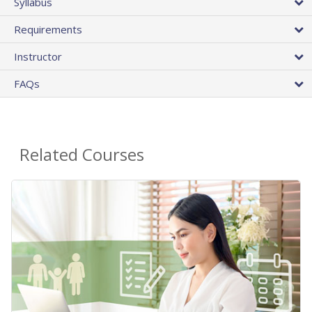
Syllabus
Requirements
Instructor
FAQs
Related Courses