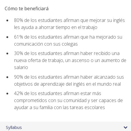
Cómo te beneficiará
80% de los estudiantes afirman que mejorar su inglés
les ayuda a ahorrar tiempo en el trabajo
61% de los estudiantes afirman que ha mejorado su
comunicación con sus colegas
30% de los estudiantes afirman haber recibido una
nueva oferta de trabajo, un ascenso o un aumento de
salario
90% de los estudiantes afirman haber alcanzado sus
objetivos de aprendizaje del inglés en el mundo real
42% de los estudiantes afirman estar más
comprometidos con su comunidad y ser capaces de
ayudar a su familia con las tareas escolares
Syllabus