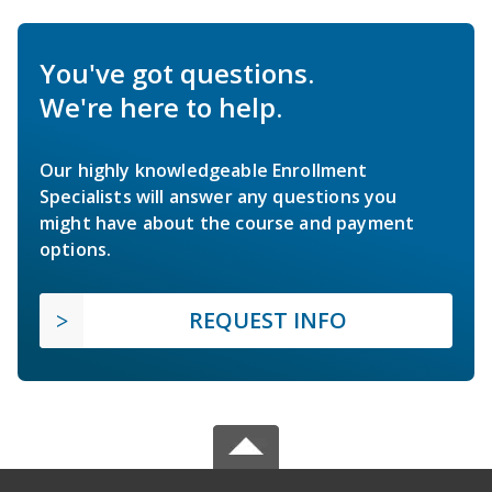
You've got questions.
We're here to help.
Our highly knowledgeable Enrollment
Specialists will answer any questions you
might have about the course and payment
options.
REQUEST INFO