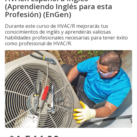
(Aprendiendo Inglés para esta
Profesión) (EnGen)
Durante este curso de HVAC/R mejorarás tus
conocimientos de inglés y aprenderás valiosas
habilidades profesionales necesarias para tener éxito
como profesional de HVAC/R.