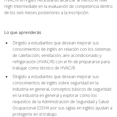
High Intermediate en la evaluación de competencia dentro
de los seis meses posteriores a la inscripción.
Lo que aprenderás
Dirigido a estudiantes que desean mejorar sus
conocimientos de inglés en relación con los sistemas
de calefacción, ventilación, aire acondicionado y
refrigeración (HVAC/R) con el fin de prepararse para
trabajar como técnico de HVAC/R.
Dirigido a estudiantes que desean mejorar sus
conocimientos de inglés sobre seguridad en la
industria en general, conceptos básicos de seguridad
en la industria en general y explorar cómo los
requisitos de la Administración de Seguridad y Salud
Ocupacional (OSHA por sus siglas en inglés) ayudan a
protegerte en el trabajo.