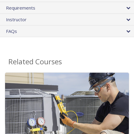
Requirements
Instructor
FAQs
Related Courses