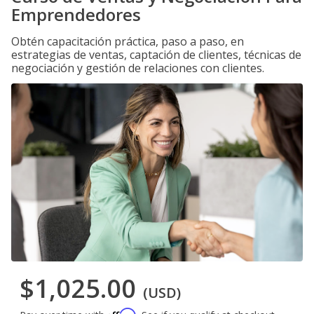
Emprendedores
Obtén capacitación práctica, paso a paso, en
estrategias de ventas, captación de clientes, técnicas de
negociación y gestión de relaciones con clientes.
$1,025.00
(USD)
Affirm