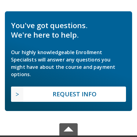
You've got questions.
We're here to help.
Our highly knowledgeable Enrollment
Specialists will answer any questions you
might have about the course and payment
options.
REQUEST INFO