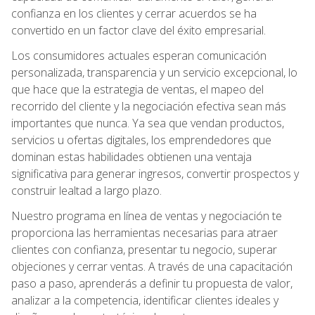
confianza en los clientes y cerrar acuerdos se ha
convertido en un factor clave del éxito empresarial.
Los consumidores actuales esperan comunicación
personalizada, transparencia y un servicio excepcional, lo
que hace que la estrategia de ventas, el mapeo del
recorrido del cliente y la negociación efectiva sean más
importantes que nunca. Ya sea que vendan productos,
servicios u ofertas digitales, los emprendedores que
dominan estas habilidades obtienen una ventaja
significativa para generar ingresos, convertir prospectos y
construir lealtad a largo plazo.
Nuestro programa en línea de ventas y negociación te
proporciona las herramientas necesarias para atraer
clientes con confianza, presentar tu negocio, superar
objeciones y cerrar ventas. A través de una capacitación
paso a paso, aprenderás a definir tu propuesta de valor,
analizar a la competencia, identificar clientes ideales y