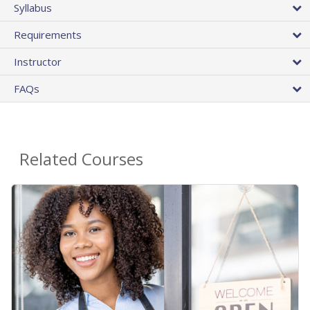
Syllabus
Requirements
Instructor
FAQs
Related Courses