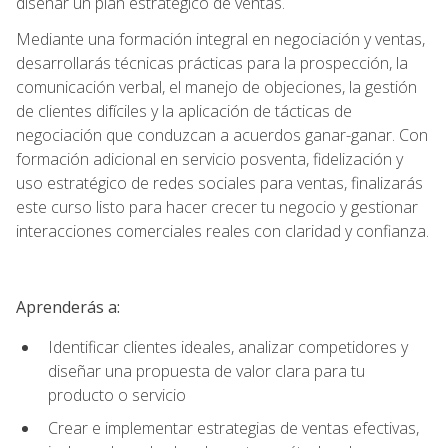
diseñar un plan estratégico de ventas.
Mediante una formación integral en negociación y ventas,
desarrollarás técnicas prácticas para la prospección, la
comunicación verbal, el manejo de objeciones, la gestión
de clientes difíciles y la aplicación de tácticas de
negociación que conduzcan a acuerdos ganar-ganar. Con
formación adicional en servicio posventa, fidelización y
uso estratégico de redes sociales para ventas, finalizarás
este curso listo para hacer crecer tu negocio y gestionar
interacciones comerciales reales con claridad y confianza.
Aprenderás a:
Identificar clientes ideales, analizar competidores y
diseñar una propuesta de valor clara para tu
producto o servicio
Crear e implementar estrategias de ventas efectivas,