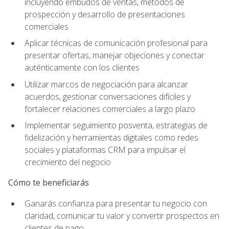
incluyendo embudos de ventas, métodos de
prospección y desarrollo de presentaciones
comerciales
Aplicar técnicas de comunicación profesional para
presentar ofertas, manejar objeciones y conectar
auténticamente con los clientes
Utilizar marcos de negociación para alcanzar
acuerdos, gestionar conversaciones difíciles y
fortalecer relaciones comerciales a largo plazo
Implementar seguimiento posventa, estrategias de
fidelización y herramientas digitales como redes
sociales y plataformas CRM para impulsar el
crecimiento del negocio
Cómo te beneficiarás
Ganarás confianza para presentar tu negocio con
claridad, comunicar tu valor y convertir prospectos en
clientes de pago