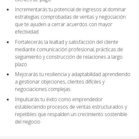
Incrementarás tu potencial de ingresos al dominar
estrategias comprobadas de ventas y negociación
que te ayuden a cerrar acuerdos con mayor
efectividad
Fortalecerás la lealtad y satisfacción del cliente
mediante comunicación profesional, prácticas de
seguimiento y construcción de relaciones a largo
plazo
Mejorarás tu resiliencia y adaptabilidad aprendiendo
a gestionar objeciones, clientes difíciles y
negociaciones complejas
Impulsarás tu éxito como emprendedor
estableciendo procesos de ventas estructurados y
repetibles que respalden un crecimiento sostenible
del negocio