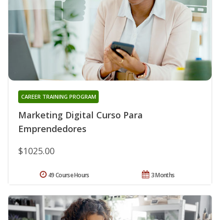
CAREER TRAINING PROGRAM
Marketing Digital Curso Para
Emprendedores
$1025.00
49 Course Hours
3 Months