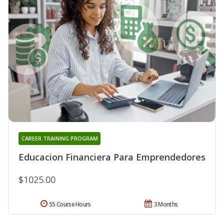
CAREER TRAINING PROGRAM
Educacion Financiera Para Emprendedores
$1025.00
55 Course Hours
3 Months