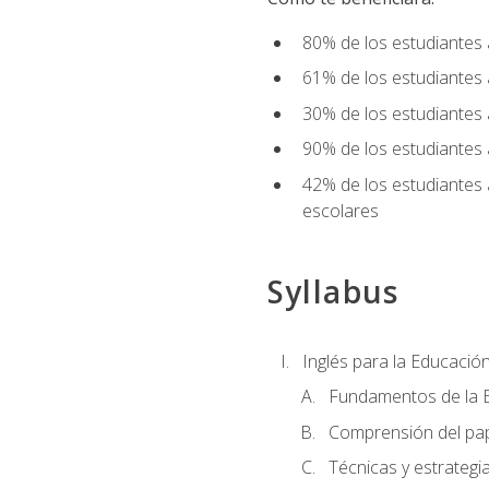
80% de los estudiantes 
61% de los estudiantes
30% de los estudiantes 
90% de los estudiantes 
42% de los estudiantes 
escolares
Syllabus
Inglés para la Educación
Fundamentos de la E
Comprensión del pap
Técnicas y estrategia