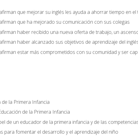
afirman que mejorar su inglés les ayuda a ahorrar tiempo en el 
 afirman que ha mejorado su comunicación con sus colegas
afirman haber recibido una nueva oferta de trabajo, un ascens
afirman haber alcanzado sus objetivos de aprendizaje del inglé
afirman estar más comprometidos con su comunidad y ser capac
 de la Primera Infancia
ducación de la Primera Infancia
el de un educador de la primera infancia y de las competencia
s para fomentar el desarrollo y el aprendizaje del niño