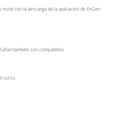
 móvil con la descarga de la aplicación de EnGen
Safari también son compatibles.
l curso.